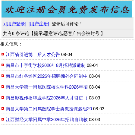
>
[
用户登录
]
[
用户注册
]
登录后可评论！
共有0 条评论【提示:恶意评论,恶意广告会被封号.】
相关信息：
江西省引进博士后人才公告
08-04
南昌市十字街学校2026年8月招聘派遣制
08-04
南昌市红谷滩区2026年招聘编外合同制中
08-04
南昌大学第一附属医院核医学科2026年招
08-04
南昌影视传播职业学院2026年人才引进（
08-03
南昌大学第二附属医院李士勇教授课题组20
08-03
江西财经大学附属中学2026年招聘自聘教
08-03