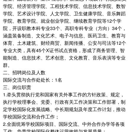
学院、经济管理学院、工程技术学院、信息技术学院、数智
学院、艺术设计学院、人文学院、卫生健康学院、音乐舞蹈
学院、教育学院、就业创业学院、继续教育学院等12个学
院，开设职教本科专业33个、高职专科专业（方向）34个，
涵盖装备制造、文化艺术、电子与信息、医药卫生、教育与
体育、土木建筑、财经商贸、新闻传播、公安与司法等12个
专业大类，具有45个X证书试点资格，形成了商务管理、智
能制造、信息技术、艺术创意、文化教育、音乐表演等专业
群。
二、招聘岗位及人数
国际交流与合作处处长：1名
三、岗位职责
1.牵头贯彻执行党和国家有关外事工作的方针政策、规定，
执行学校理事会、党委、行政有关工作决策和工作部署，制
定学校国际化发展战略、中长期规划及年度工作计划，推动
学校国际交流和合作工作；
2.全面统筹学校国际项目、国际交流、中外合作办学等各项
工作，负责学校国际化整体运营效能与发展质量；