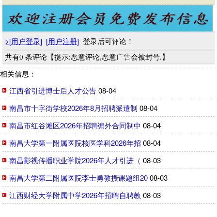
>
[
用户登录
]
[
用户注册
]
登录后可评论！
共有0 条评论【提示:恶意评论,恶意广告会被封号.】
相关信息：
江西省引进博士后人才公告
08-04
南昌市十字街学校2026年8月招聘派遣制
08-04
南昌市红谷滩区2026年招聘编外合同制中
08-04
南昌大学第一附属医院核医学科2026年招
08-04
南昌影视传播职业学院2026年人才引进（
08-03
南昌大学第二附属医院李士勇教授课题组20
08-03
江西财经大学附属中学2026年招聘自聘教
08-03