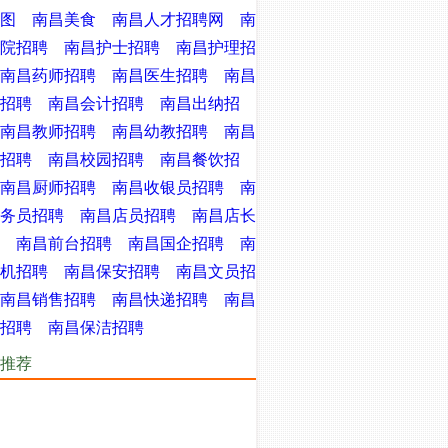
图
南昌美食
南昌人才招聘网
南
院招聘
南昌护士招聘
南昌护理招
南昌药师招聘
南昌医生招聘
南昌
招聘
南昌会计招聘
南昌出纳招
南昌教师招聘
南昌幼教招聘
南昌
招聘
南昌校园招聘
南昌餐饮招
南昌厨师招聘
南昌收银员招聘
南
务员招聘
南昌店员招聘
南昌店长
南昌前台招聘
南昌国企招聘
南
机招聘
南昌保安招聘
南昌文员招
南昌销售招聘
南昌快递招聘
南昌
招聘
南昌保洁招聘
推荐