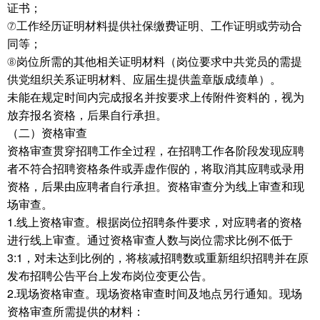
证书；
⑦工作经历证明材料提供社保缴费证明、工作证明或劳动合
同等；
⑧岗位所需的其他相关证明材料（岗位要求中共党员的需提
供党组织关系证明材料、应届生提供盖章版成绩单）。
未能在规定时间内完成报名并按要求上传附件资料的，视为
放弃报名资格，后果自行承担。
（二）资格审查
资格审查贯穿招聘工作全过程，在招聘工作各阶段发现应聘
者不符合招聘资格条件或弄虚作假的，将取消其应聘或录用
资格，后果由应聘者自行承担。资格审查分为线上审查和现
场审查。
1.线上资格审查。根据岗位招聘条件要求，对应聘者的资格
进行线上审查。通过资格审查人数与岗位需求比例不低于
3:1，对未达到比例的，将核减招聘数或重新组织招聘并在原
发布招聘公告平台上发布岗位变更公告。
2.现场资格审查。现场资格审查时间及地点另行通知。现场
资格审查所需提供的材料：