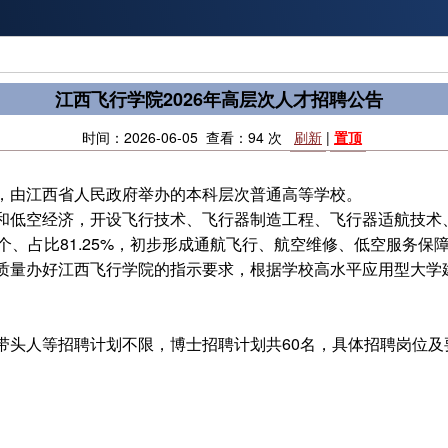
江西飞行学院2026年高层次人才招聘公告
时间：2026-06-05 查看：94 次
刷新
|
置顶
，由江西省人民政府举办的本科层次普通高等学校。
和低空经济，开设飞行技术、飞行器制造工程、飞行器适航技术、
个、占比81.25%，初步形成通航飞行、航空维修、低空服务保
质量办好江西飞行学院的指示要求，根据学校高水平应用型大学
头人等招聘计划不限，博士招聘计划共60名，具体招聘岗位及要
。