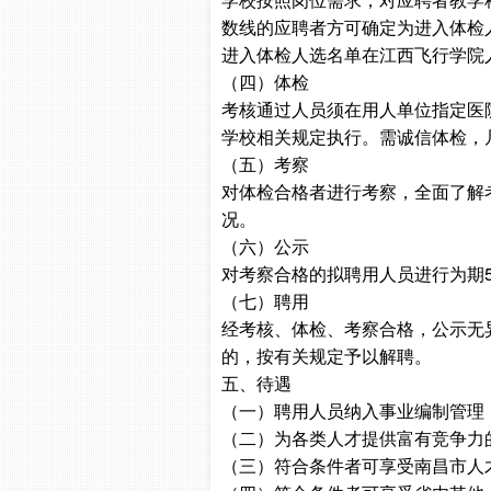
数线的应聘者方可确定为进入体检
进入体检人选名单在江西飞行学院人事处网站
（四）体检
考核通过人员须在用人单位指定医院
学校相关规定执行。需诚信体检，
（五）考察
对体检合格者进行考察，全面了解
况。
（六）公示
对考察合格的拟聘用人员进行为期
（七）聘用
经考核、体检、考察合格，公示无
的，按有关规定予以解聘。
五、待遇
（一）聘用人员纳入事业编制管理
（二）为各类人才提供富有竞争力
（三）符合条件者可享受南昌市人才