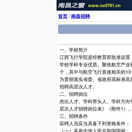
www.nc0791.cn
首页
/
南昌招聘
一、学校简介
江西飞行学院是经教育部批准设置
学校学科专业优质。聚焦航空产业
个，其中与航空飞行直接相关的13
为贯彻落实省委、省政府高标准高
招聘高层次人才。
二、招聘岗位
杰出人才、学科带头人、学科方向带
层次人才招聘岗位表》（附件1）
三、招聘条件
应聘人员应当具备下列资格条件：
（一）具有中华人民共和国国籍；