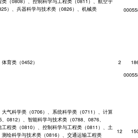
程类（0808）、控制科学与工程类（0811）、航空宇
825）、兵器科学与技术类（0826）、机械类
00055
、体育类（0452）
2
18
00055
、大气科学类（0706）、系统科学类（0711）、计算
5、0812）、智能科学与技术类（0788、0876、
信工程类（0810）、控制科学与工程类（0811）、土
12
15
）、测绘科学与技术类（0816）、交通运输工程类