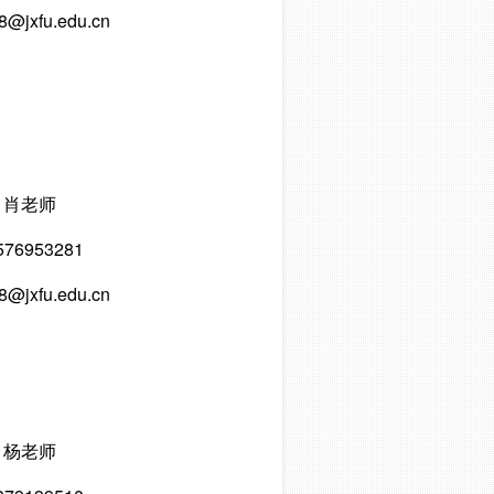
8@jxfu.edu.cn
肖老师
576953281
8@jxfu.edu.cn
杨老师