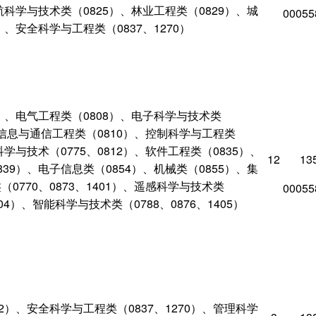
航科学与技术类（0825）、林业工程类（0829）、城
00055
）、安全科学与工程类（0837、1270）
2）、电气工程类（0808）、电子科学与技术类
）、信息与通信工程类（0810）、控制科学与工程类
科学与技术（0775、0812）、软件工程类（0835）、
12
13
39）、电子信息类（0854）、机械类（0855）、集
0770、0873、1401）、遥感科学与技术类
00055
1404）、智能科学与技术类（0788、0876、1405）
2）、安全科学与工程类（0837、1270）、管理科学