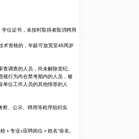
历、学位证书，未按时取得者取消聘用
业技术资格的，年龄可放宽至45周岁
审查调查的人员，尚未解除党纪、
违规行为尚在禁考期内的人员，被
业单位工作人员的其他情形的人
、考察、公示、聘用等程序组织实
业院校＋专业+应聘岗位＋姓名”命名。