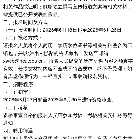
相关作品或证明；能够独立撰写宣传报道文案与相关材料，
需提供已公开发表的作品。
二、报名时间及方式
（一）报名时间：2026年6月18日起至2026年6月26日；
（二）报名方式：
请报名人员将个人简历、学历学位证书等相关材料整合为压
缩包，并以“姓名+电话”的格式命名，发送至邮箱
xwcb@ncu.edu.cn。报名人员提交的所有材料内容必须真实
有效，若提交材料内容不全或不符合要求，将不予受理；如
有弄虚作假行为，一经查实，立即取消报名资格。
三、招聘程序
（一）初审
2026年6月27日起至2026年6月30日进行资格审查。
（二）考核
资格审查合格的报名人员可参加考核，考核相关安排将另行
通知
四、聘用待遇
拟入职人员经考察录用后，签订聘用合同，享受《南昌大学