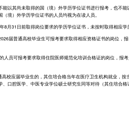
不能以其尚未取得的国（境）外学历学位证书进行报考，也不能
国（境）外学历学位证书的人员均视为在读人员。
026年8月31日前取得岗位要求的学历学位证书，未按时取得相应
026届普通高校毕业生可报考要求取得相应资格证书的岗位，报考人
试的人员可报考要求取得住院医师规范化培训合格证的岗位，报考人员
普通高校应届毕业生的，其住培合格当年在医疗卫生机构就业，按
学、口腔医学、中医专业学位硕士研究生同等对待（其住培合格
。