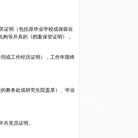
有关证明（包括原毕业学校或保留在
机构等开具的《档案保管证明》，
合同或工作经历证明），工作年限终
校的教务处或研究生院盖章）、毕业
中共党员证明。