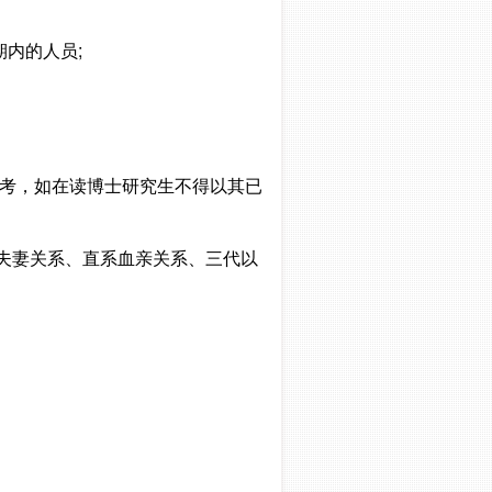
内的人员;
历报考，如在读博士研究生不得以其已
有夫妻关系、直系血亲关系、三代以