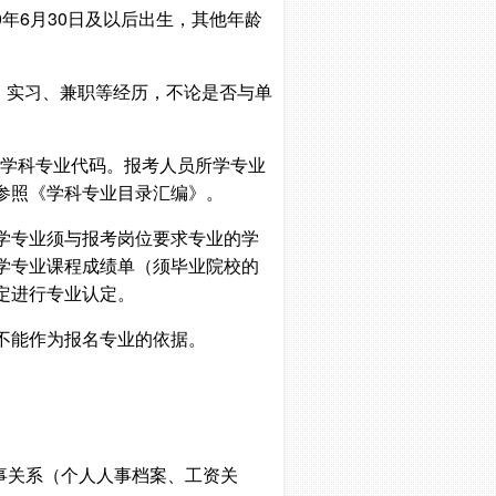
90年6月30日及以后出生，其他年龄
践、实习、兼职等经历，不论是否与单
为学科专业代码。报考人员所学专业
参照《学科专业目录汇编》。
学专业须与报考岗位要求专业的学
学专业课程成绩单（须毕业院校的
定进行专业认定。
不能作为报名专业的依据。
事关系（个人人事档案、工资关