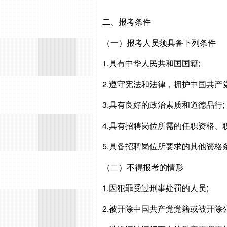
二、报考条件
（一）报考人员须具备下列条件
1.具有中华人民共和国国籍;
2.遵守宪法和法律，拥护中国共产
3.具有良好的政治素质和道德品行;
4.具有招聘岗位所需的任职资格、
5.具备招聘岗位所要求的其他资格
（二）不得报考的情形
1.因犯罪受过刑事处罚的人员;
2.被开除中国共产党党籍或被开除