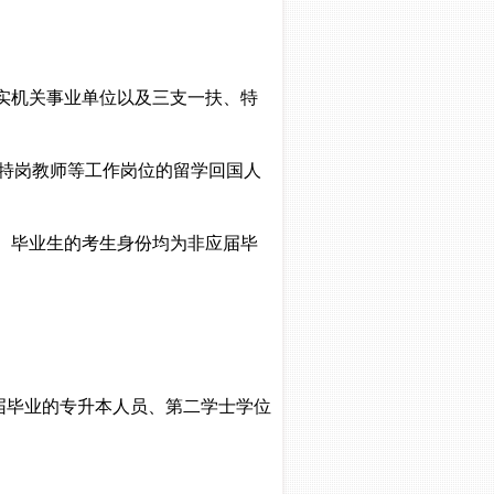
落实机关事业单位以及三支一扶、特
、特岗教师等工作岗位的留学回国人
）毕业生的考生身份均为非应届毕
应届毕业的专升本人员、第二学士学位