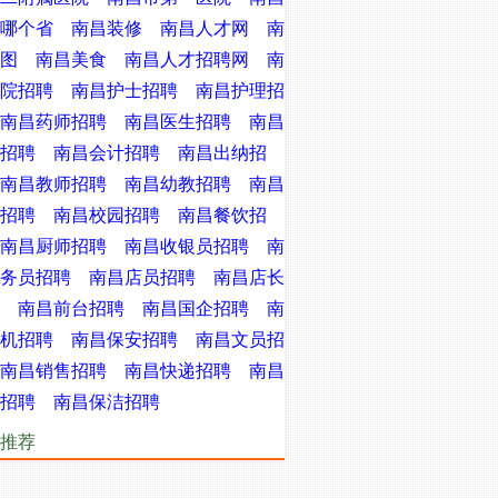
哪个省
南昌装修
南昌人才网
南
图
南昌美食
南昌人才招聘网
南
院招聘
南昌护士招聘
南昌护理招
南昌药师招聘
南昌医生招聘
南昌
招聘
南昌会计招聘
南昌出纳招
南昌教师招聘
南昌幼教招聘
南昌
招聘
南昌校园招聘
南昌餐饮招
南昌厨师招聘
南昌收银员招聘
南
务员招聘
南昌店员招聘
南昌店长
南昌前台招聘
南昌国企招聘
南
机招聘
南昌保安招聘
南昌文员招
南昌销售招聘
南昌快递招聘
南昌
招聘
南昌保洁招聘
推荐