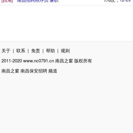
关于
|
联系
|
免责
|
帮助
|
规则
2011-2020 www.nc0791.cn
南昌之窗
版权所有
南昌之窗 南昌保安招聘 频道