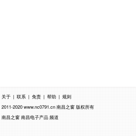
关于
|
联系
|
免责
|
帮助
|
规则
2011-2020 www.nc0791.cn
南昌之窗
版权所有
南昌之窗 南昌电子产品 频道