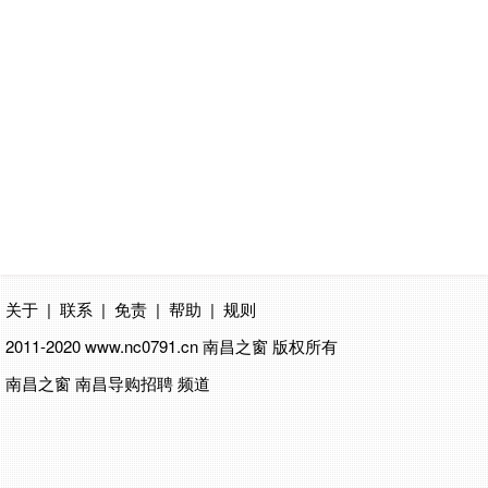
关于
|
联系
|
免责
|
帮助
|
规则
2011-2020 www.nc0791.cn
南昌之窗
版权所有
南昌之窗 南昌导购招聘 频道