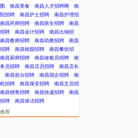
图
南昌美食
南昌人才招聘网
南
院招聘
南昌护士招聘
南昌护理招
南昌药师招聘
南昌医生招聘
南昌
招聘
南昌会计招聘
南昌出纳招
南昌教师招聘
南昌幼教招聘
南昌
招聘
南昌校园招聘
南昌餐饮招
南昌厨师招聘
南昌收银员招聘
南
务员招聘
南昌店员招聘
南昌店长
南昌前台招聘
南昌国企招聘
南
机招聘
南昌保安招聘
南昌文员招
南昌销售招聘
南昌快递招聘
南昌
招聘
南昌保洁招聘
推荐